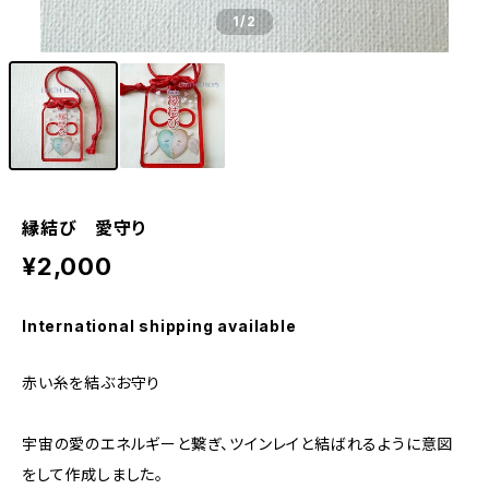
1
/2
縁結び 愛守り
¥2,000
International shipping available
赤い糸を結ぶお守り
宇宙の愛のエネルギーと繋ぎ、ツインレイと結ばれるように意図
をして作成しました。