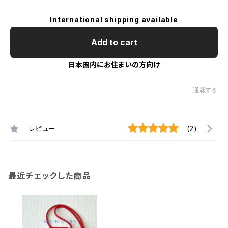
International shipping available
Add to cart
日本国内にお住まいの方向け
通報する
レビュー
(2)
最近チェックした商品