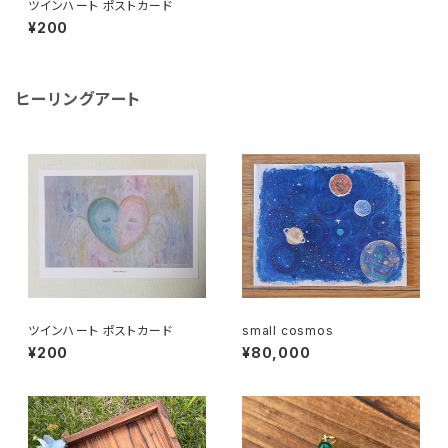
ツインハート ポストカード
¥200
ヒーリングアート
ツインハート ポストカード
small cosmos
¥200
¥80,000