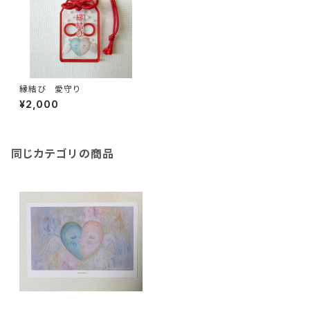
縁結び 愛守り
¥2,000
同じカテゴリの商品