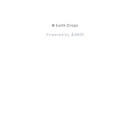
© Earth Drops
Powered by