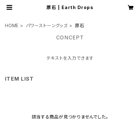
原石 | Earth Drops
HOME
パワーストーングッズ
原石
CONCEPT
テキストを入力できます
ITEM LIST
該当する商品が見つかりませんでした。